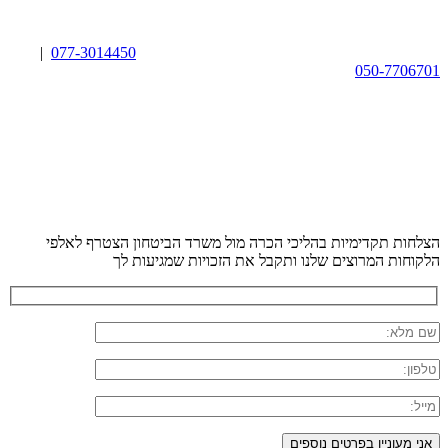
|
077-3014450
050-7706701
הצלחות תקדימיות בהליכי הכרה מול משרד הביטחון
הצטרף לאלפי
הלקוחות המרוצים שלנו ותקבל את הזכויות שמגיעות לך