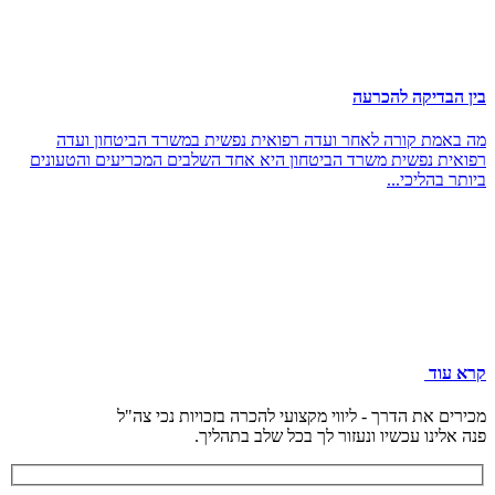
בין הבדיקה להכרעה
מה באמת קורה לאחר ועדה רפואית נפשית במשרד הביטחון ועדה
רפואית נפשית משרד הביטחון היא אחד השלבים המכריעים והטעונים
ביותר בהליכי...
קרא עוד
מכירים את הדרך - ליווי מקצועי להכרה בזכויות נכי צה"ל
פנה אלינו עכשיו ונעזור לך בכל שלב בתהליך.