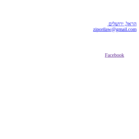
הראל, ירושלים
ziporilaw@gmail.com
Facebook