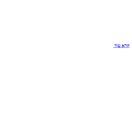
קרא עוד