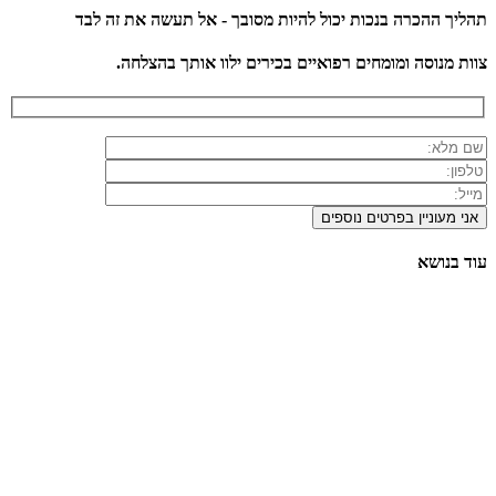
תהליך ההכרה בנכות יכול להיות מסובך - אל תעשה את זה לבד
צוות מנוסה ומומחים רפואיים בכירים ילוו אותך בהצלחה.
עוד בנושא