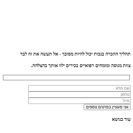
תהליך ההכרה בנכות יכול להיות מסובך - אל תעשה את זה לבד
צוות מנוסה ומומחים רפואיים בכירים ילוו אותך בהצלחה.
עוד בנושא