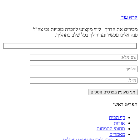
קרא עוד
מכירים את הדרך - ליווי מקצועי להכרה בזכויות נכי צה"ל
פנה אלינו עכשיו ונעזור לך בכל שלב בתהליך.
תפריט ראשי
דף הבית
אודות
תחומי התמחות
מאמרים
ייצוג וליווי משפחות שכולות