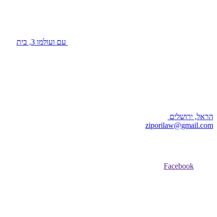
עם ועולמו 3, בית
הראל, ירושלים
ziporilaw@gmail.com
Facebook