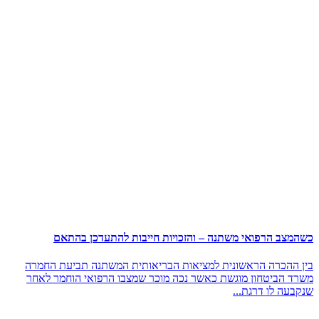
כשהמצב הרפואי משתנה – והזכויות חייבות להתעדכן בהתאם
בין ההכרה הראשונית למציאות הבריאותית המשתנה תביעת החמרה
משרד הביטחון מוגשת כאשר נכה מוכר שמצבו הרפואי הוחמר לאחר
שנקבעה לו דרגת...