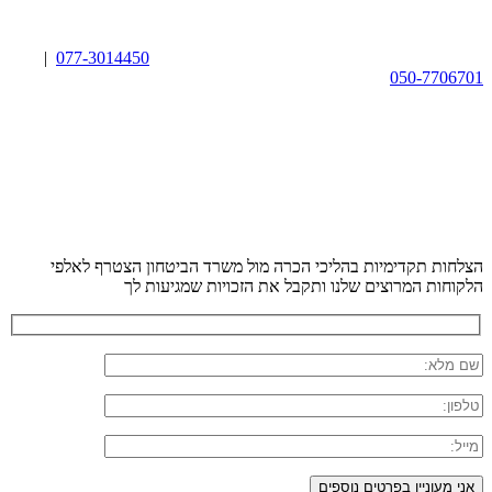
|
077-3014450
050-7706701
הצלחות תקדימיות בהליכי הכרה מול משרד הביטחון
הצטרף לאלפי
הלקוחות המרוצים שלנו ותקבל את הזכויות שמגיעות לך