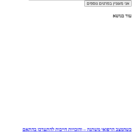
עוד בנושא
כשהמצב הרפואי משתנה – והזכויות חייבות להתעדכן בהתאם