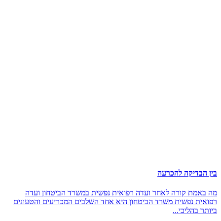
בין הבדיקה להכרעה
מה באמת קורה לאחר ועדה רפואית נפשית במשרד הביטחון ועדה
רפואית נפשית משרד הביטחון היא אחד השלבים המכריעים והטעונים
ביותר בהליכי...