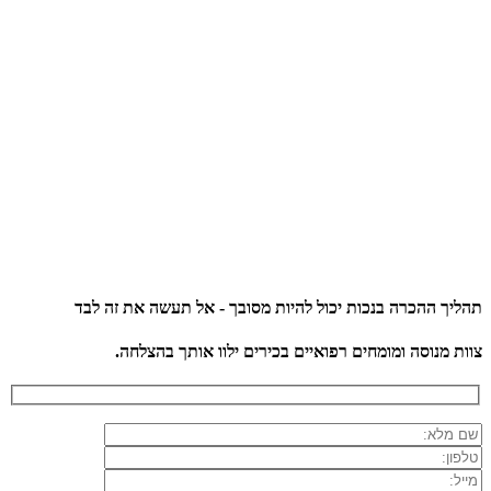
תהליך ההכרה בנכות יכול להיות מסובך - אל תעשה את זה לבד
צוות מנוסה ומומחים רפואיים בכירים ילוו אותך בהצלחה.