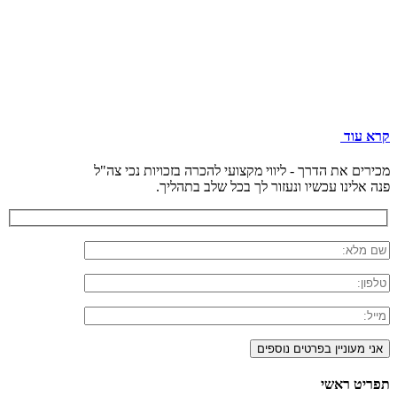
קרא עוד
מכירים את הדרך - ליווי מקצועי להכרה בזכויות נכי צה"ל
פנה אלינו עכשיו ונעזור לך בכל שלב בתהליך.
תפריט ראשי