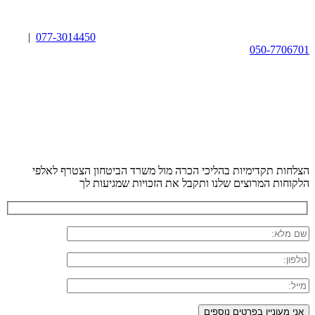
|
077-3014450
050-7706701
הצלחות תקדימיות בהליכי הכרה מול משרד הביטחון
הצטרף לאלפי
הלקוחות המרוצים שלנו ותקבל את הזכויות שמגיעות לך