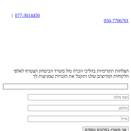
|
077-3014450
050-7706701
הצלחות תקדימיות בהליכי הכרה מול משרד הביטחון
הצטרף לאלפי
הלקוחות המרוצים שלנו ותקבל את הזכויות שמגיעות לך