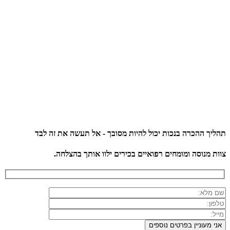
תהליך ההכרה בנכות יכול להיות מסובך - אל תעשה את זה לבד
צוות מנוסה ומומחים רפואיים בכירים ילוו אותך בהצלחה.