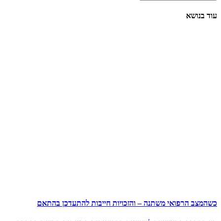
עוד בנושא
כשהמצב הרפואי משתנה – והזכויות חייבות להתעדכן בהתאם