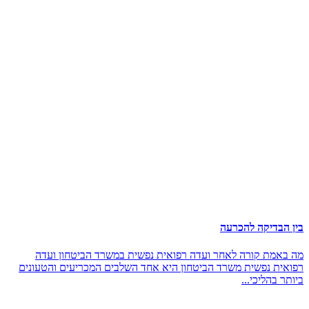
בין הבדיקה להכרעה
מה באמת קורה לאחר ועדה רפואית נפשית במשרד הביטחון ועדה
רפואית נפשית משרד הביטחון היא אחד השלבים המכריעים והטעונים
ביותר בהליכי...