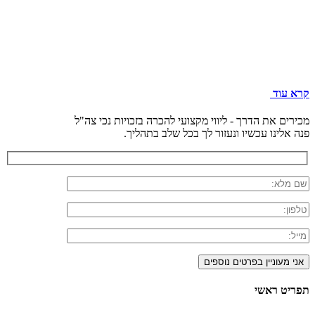
קרא עוד
מכירים את הדרך - ליווי מקצועי להכרה בזכויות נכי צה"ל
פנה אלינו עכשיו ונעזור לך בכל שלב בתהליך.
תפריט ראשי