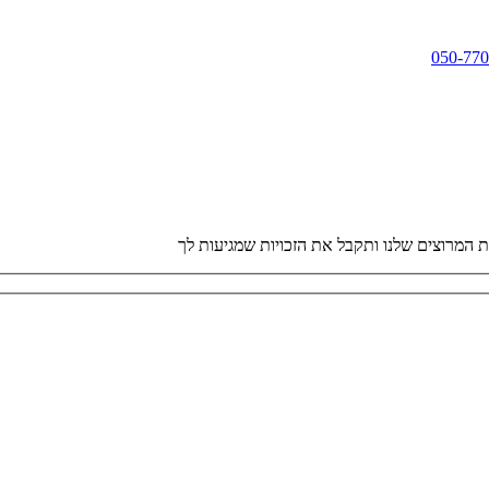
050-77
 המרוצים שלנו ותקבל את הזכויות שמגיעות לך