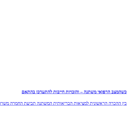
כשהמצב הרפואי משתנה – והזכויות חייבות להתעדכן בהתאם
בין ההכרה הראשונית למציאות הבריאותית המשתנה תביעת החמרה משרד ה