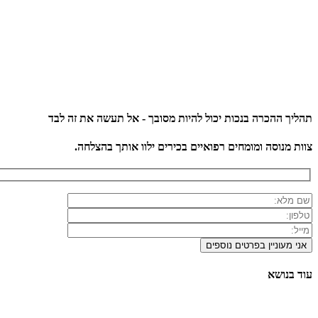
תהליך ההכרה בנכות יכול להיות מסובך - אל תעשה את זה לבד
צוות מנוסה ומומחים רפואיים בכירים ילוו אותך בהצלחה.
עוד בנושא