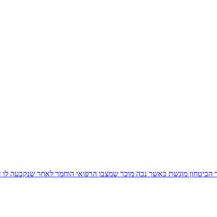
ביטחון מוגשת כאשר נכה מוכר שמצבו הרפואי הוחמר לאחר שנקבעה לו דר