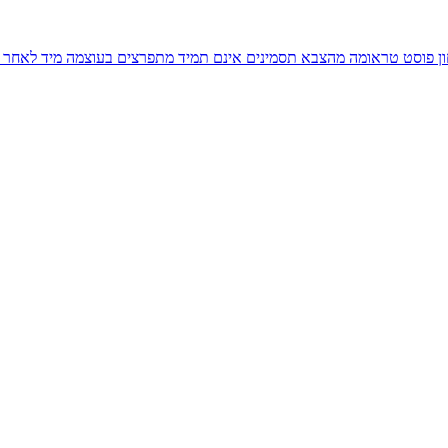
ן פוסט טראומה מהצבא תסמינים אינם תמיד מתפרצים בעוצמה מיד לאחר ה