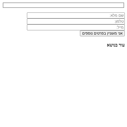
עוד בנושא