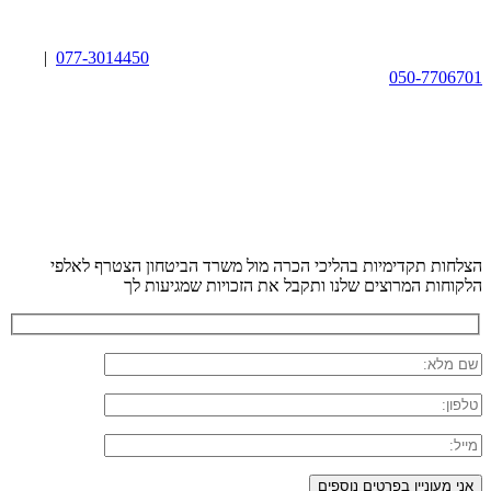
|
077-3014450
050-7706701
הצלחות תקדימיות בהליכי הכרה מול משרד הביטחון
הצטרף לאלפי
הלקוחות המרוצים שלנו ותקבל את הזכויות שמגיעות לך