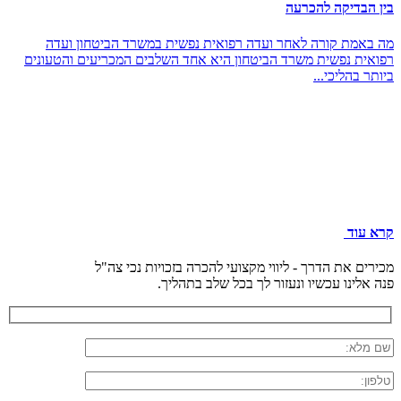
בין הבדיקה להכרעה
מה באמת קורה לאחר ועדה רפואית נפשית במשרד הביטחון ועדה
רפואית נפשית משרד הביטחון היא אחד השלבים המכריעים והטעונים
ביותר בהליכי...
קרא עוד
מכירים את הדרך - ליווי מקצועי להכרה בזכויות נכי צה"ל
פנה אלינו עכשיו ונעזור לך בכל שלב בתהליך.