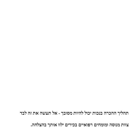
תהליך ההכרה בנכות יכול להיות מסובך - אל תעשה את זה לבד
צוות מנוסה ומומחים רפואיים בכירים ילוו אותך בהצלחה.