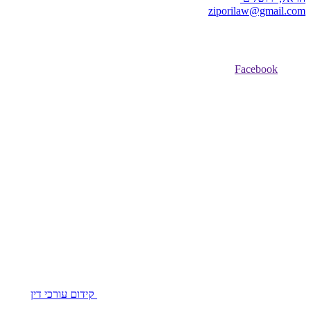
ziporilaw@gmail.com
Facebook
קידום עורכי דין