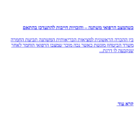
כשהמצב הרפואי משתנה – והזכויות חייבות להתעדכן בהתאם
בין ההכרה הראשונית למציאות הבריאותית המשתנה תביעת החמרה
משרד הביטחון מוגשת כאשר נכה מוכר שמצבו הרפואי הוחמר לאחר
שנקבעה לו דרגת...
קרא עוד