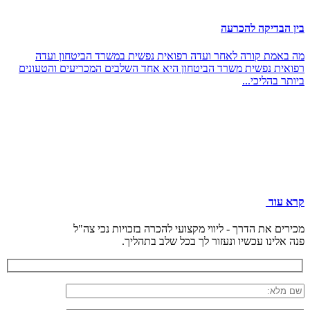
בין הבדיקה להכרעה
מה באמת קורה לאחר ועדה רפואית נפשית במשרד הביטחון ועדה
רפואית נפשית משרד הביטחון היא אחד השלבים המכריעים והטעונים
ביותר בהליכי...
קרא עוד
מכירים את הדרך - ליווי מקצועי להכרה בזכויות נכי צה"ל
פנה אלינו עכשיו ונעזור לך בכל שלב בתהליך.