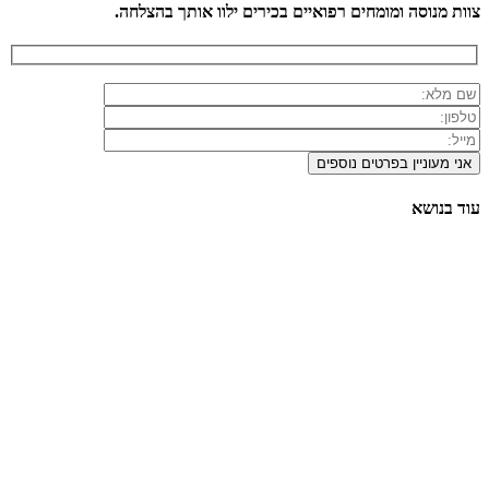
צוות מנוסה ומומחים רפואיים בכירים ילוו אותך בהצלחה.
עוד בנושא