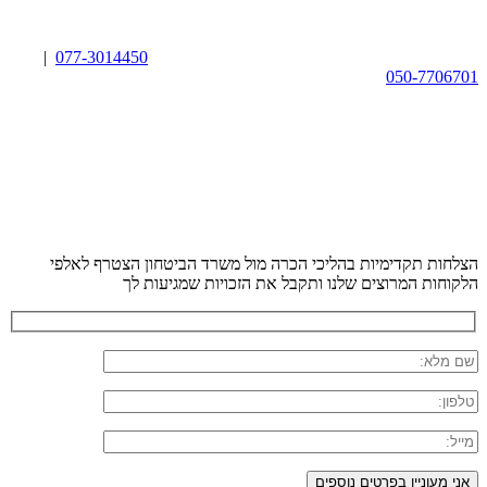
|
077-3014450
050-7706701
הצלחות תקדימיות בהליכי הכרה מול משרד הביטחון
הצטרף לאלפי
הלקוחות המרוצים שלנו ותקבל את הזכויות שמגיעות לך