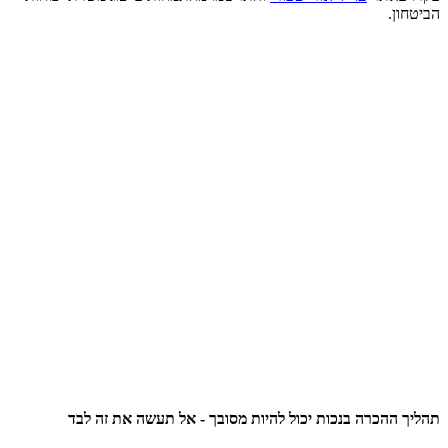
הביטחון.
תהליך ההכרה בנכות יכול להיות מסובך - אל תעשה את זה לבד