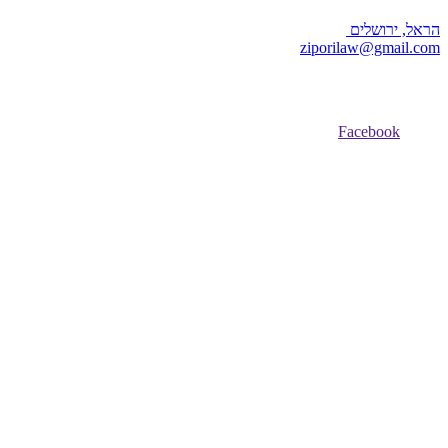
הראל, ירושלים
ziporilaw@gmail.com
Facebook