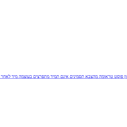
ן פוסט טראומה מהצבא תסמינים אינם תמיד מתפרצים בעוצמה מיד לאחר ה