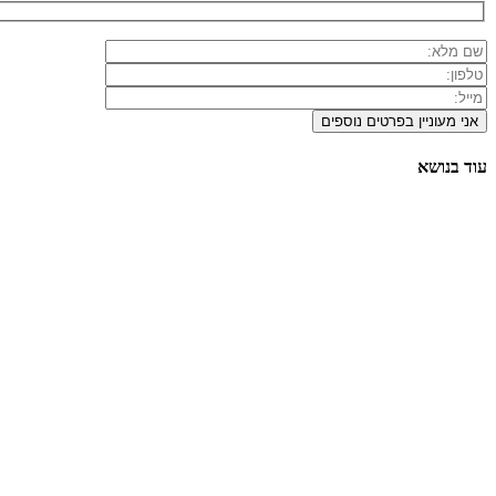
עוד בנושא