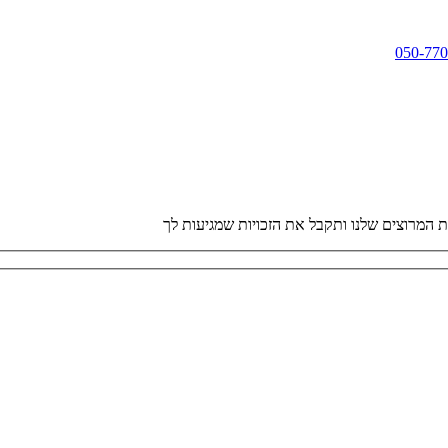
050-77
 המרוצים שלנו ותקבל את הזכויות שמגיעות לך