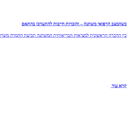
כשהמצב הרפואי משתנה – והזכויות חייבות להתעדכן בהתאם
בין ההכרה הראשונית למציאות הבריאותית המשתנה תביעת החמרה משרד ה
קרא עוד