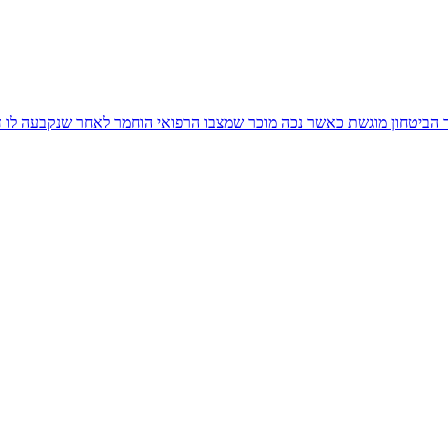
ביטחון מוגשת כאשר נכה מוכר שמצבו הרפואי הוחמר לאחר שנקבעה לו דר