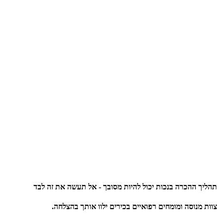
תהליך ההכרה בנכות יכול להיות מסובך - אל תעשה את זה לבד
צוות מנוסה ומומחים רפואיים בכירים ילוו אותך בהצלחה.